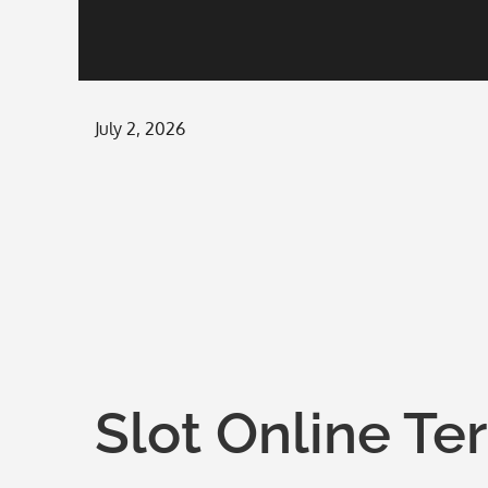
Posted
July 2, 2026
on
Slot Online Te