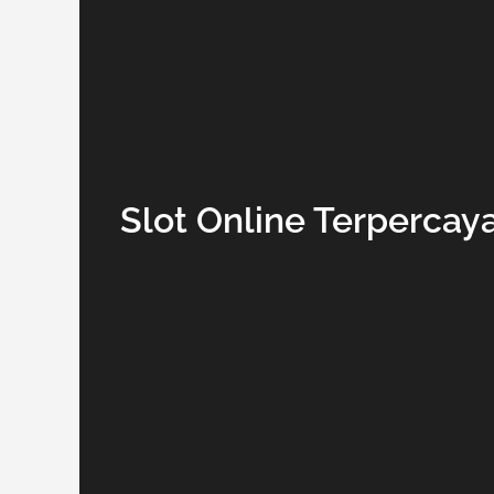
Slot Online Terperca