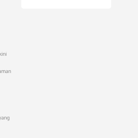
ini
 aman
 yang