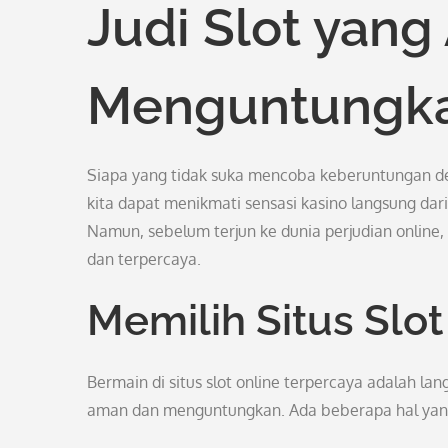
Judi Slot yan
Menguntungk
Siapa yang tidak suka mencoba keberuntungan de
kita dapat menikmati sensasi kasino langsung dari
Namun, sebelum terjun ke dunia perjudian online
dan terpercaya.
Memilih Situs Slo
Bermain di situs slot online terpercaya adalah l
aman dan menguntungkan. Ada beberapa hal yang p