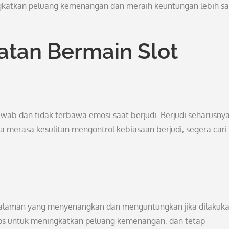
ngkatkan peluang kemenangan dan meraih keuntungan lebih sa
tan Bermain Slot
wab dan tidak terbawa emosi saat berjudi. Berjudi seharusny
a merasa kesulitan mengontrol kebiasaan berjudi, segera cari
ngalaman yang menyenangkan dan menguntungkan jika dilakuk
i tips untuk meningkatkan peluang kemenangan, dan tetap