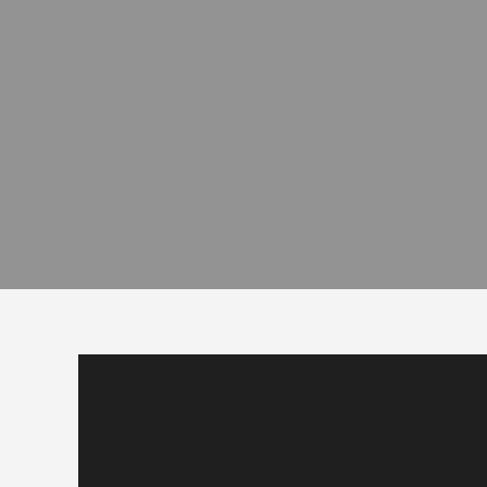
Skip
to
content