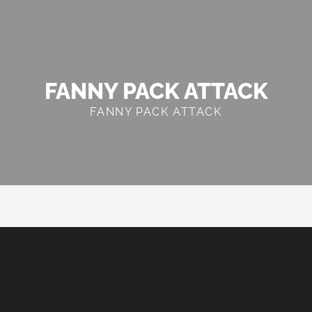
FANNY PACK ATTACK
FANNY PACK ATTACK