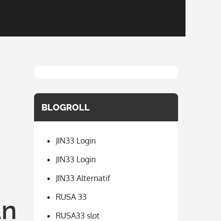
BLOGROLL
JIN33 Login
JIN33 Login
JIN33 Alternatif
RUSA 33
an
RUSA33 slot