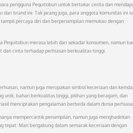
para pengguna Pequitobun untuk bertukar cerita dan mendap
dari brand ini. Tak jarang juga, para anggota komunitas ini sa
tampil percaya diri dan berpenampilan memukau dengan
a Pequitobun merasa lebih dari sekadar konsumen, namun ba
 dan cinta terhadap perhiasan berkualitas tinggi.
erhiasan, namun juga merupakan simbol keceriaan dan keind
g unik, bahan berkualitas tinggi, pilihan yang beragam, dan
hasil menciptakan pengalaman berbeda dalam dunia perhiasa
k hanya mempercantik penampilan, namun juga menghadirkan
ng tepat. Mari bergabung dalam semarak keceriaan dengan