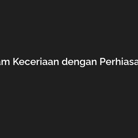
m Keceriaan dengan Perhias