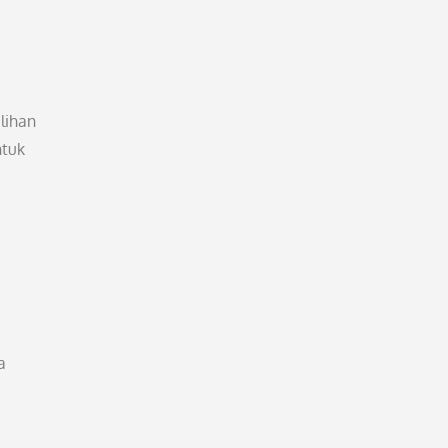
lihan
ntuk
a