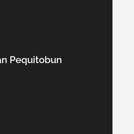
an Pequitobun