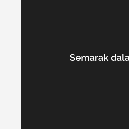
Semarak dala