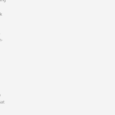
ak
,
n-
n
sat