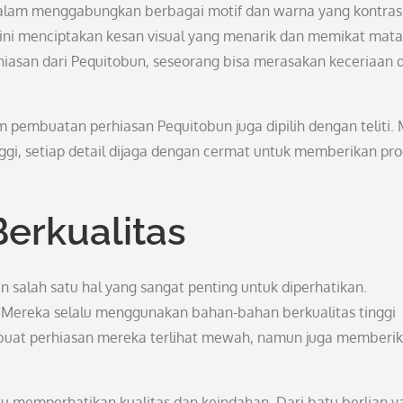
dalam menggabungkan berbagai motif dan warna yang kontras
 ini menciptakan kesan visual yang menarik dan memikat mata
iasan dari Pequitobun, seseorang bisa merasakan keceriaan 
 pembuatan perhiasan Pequitobun juga dipilih dengan teliti. 
nggi, setiap detail dijaga dengan cermat untuk memberikan pr
erkualitas
 salah satu hal yang sangat penting untuk diperhatikan.
. Mereka selalu menggunakan bahan-bahan berkualitas tinggi
mbuat perhiasan mereka terlihat mewah, namun juga memberi
alu memperhatikan kualitas dan keindahan. Dari batu berlian y