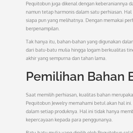
Pequitobun juga dikenal dengan keberaniannya 
namun tetap harmonis dalam satu perhiasan. Hal
siapa pun yang melihatnya. Dengan memakai perh
berpenampilan.
Tak hanya itu, bahan-bahan yang digunakan dalam
dari batu-batu mulia hingga logam berkualitas ti
akhir yang sempurna dan tahan lama.
Pemilihan Bahan B
Saat memilih perhiasan, kualitas bahan merupakan
Pequitobun Jewelry memahami betul akan hal ini
dalam setiap produknya. Hal ini tidak hanya me
kepercayaan kepada para penggunanya.
Batu-batu mulia yang dipilih oleh Pequitobun sel