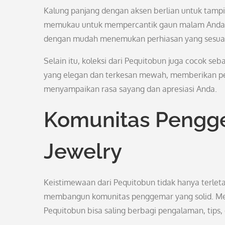
Kalung panjang dengan aksen berlian untuk tampila
memukau untuk mempercantik gaun malam Anda, 
dengan mudah menemukan perhiasan yang sesuai 
Selain itu, koleksi dari Pequitobun juga cocok se
yang elegan dan terkesan mewah, memberikan pe
menyampaikan rasa sayang dan apresiasi Anda.
Komunitas Pengg
Jewelry
Keistimewaan dari Pequitobun tidak hanya terle
membangun komunitas penggemar yang solid. Mela
Pequitobun bisa saling berbagi pengalaman, tip