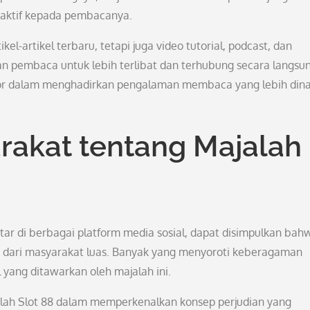
raktif kepada pembacanya.
el-artikel terbaru, tetapi juga video tutorial, podcast, dan
n pembaca untuk lebih terlibat dan terhubung secara langsun
opor dalam menghadirkan pengalaman membaca yang lebih din
akat tentang Majalah
ar di berbagai platform media sosial, dapat disimpulkan bah
 dari masyarakat luas. Banyak yang menyoroti keberagaman
l yang ditawarkan oleh majalah ini.
alah Slot 88 dalam memperkenalkan konsep perjudian yang