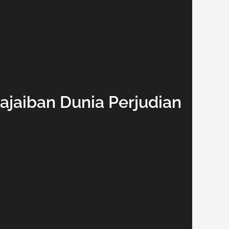
ajaiban Dunia Perjudian