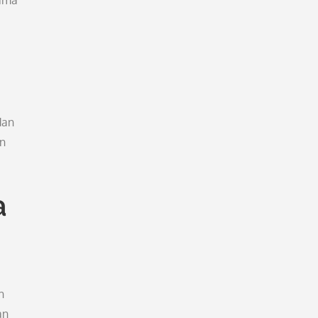
nama
dan
n
a
h
an