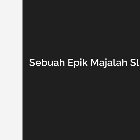
Sebuah Epik Majalah Sl