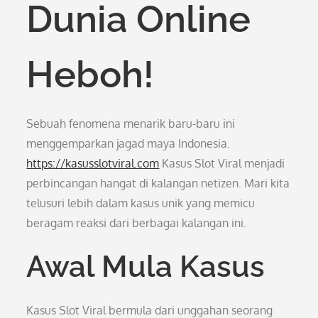
Dunia Online
Heboh!
Sebuah fenomena menarik baru-baru ini
menggemparkan jagad maya Indonesia.
https://kasusslotviral.com
Kasus Slot Viral menjadi
perbincangan hangat di kalangan netizen. Mari kita
telusuri lebih dalam kasus unik yang memicu
beragam reaksi dari berbagai kalangan ini.
Awal Mula Kasus
Kasus Slot Viral bermula dari unggahan seorang