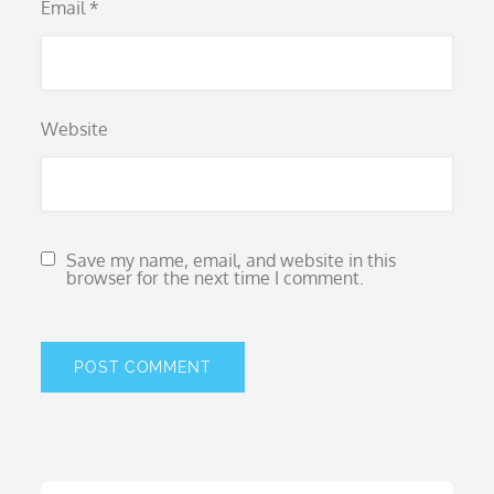
Email
*
Website
Save my name, email, and website in this
browser for the next time I comment.