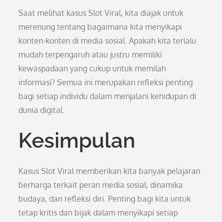
Saat melihat kasus Slot Viral, kita diajak untuk
merenung tentang bagaimana kita menyikapi
konten-konten di media sosial. Apakah kita terlalu
mudah terpengaruh atau justru memiliki
kewaspadaan yang cukup untuk memilah
informasi? Semua ini merupakan refleksi penting
bagi setiap individu dalam menjalani kehidupan di
dunia digital.
Kesimpulan
Kasus Slot Viral memberikan kita banyak pelajaran
berharga terkait peran media sosial, dinamika
budaya, dan refleksi diri. Penting bagi kita untuk
tetap kritis dan bijak dalam menyikapi setiap