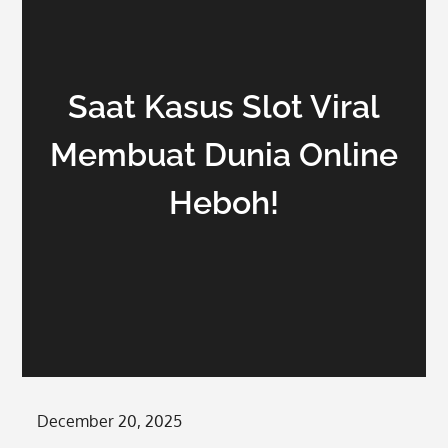
Saat Kasus Slot Viral
Membuat Dunia Online
Heboh!
Posted
December 20, 2025