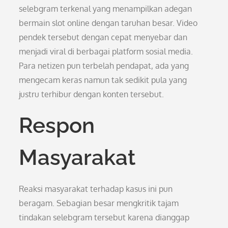
selebgram terkenal yang menampilkan adegan
bermain slot online dengan taruhan besar. Video
pendek tersebut dengan cepat menyebar dan
menjadi viral di berbagai platform sosial media.
Para netizen pun terbelah pendapat, ada yang
mengecam keras namun tak sedikit pula yang
justru terhibur dengan konten tersebut.
Respon
Masyarakat
Reaksi masyarakat terhadap kasus ini pun
beragam. Sebagian besar mengkritik tajam
tindakan selebgram tersebut karena dianggap