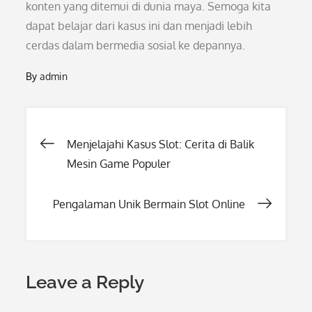
konten yang ditemui di dunia maya. Semoga kita
dapat belajar dari kasus ini dan menjadi lebih
cerdas dalam bermedia sosial ke depannya.
By
admin
Post
Menjelajahi Kasus Slot: Cerita di Balik
Mesin Game Populer
navigation
Pengalaman Unik Bermain Slot Online
Leave a Reply