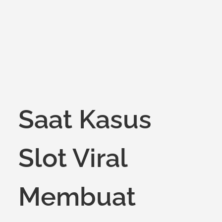
on
Saat Kasus
Slot Viral
Membuat