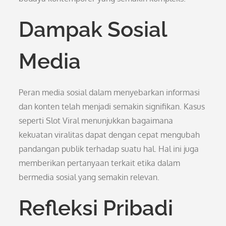
Dampak Sosial
Media
Peran media sosial dalam menyebarkan informasi
dan konten telah menjadi semakin signifikan. Kasus
seperti Slot Viral menunjukkan bagaimana
kekuatan viralitas dapat dengan cepat mengubah
pandangan publik terhadap suatu hal. Hal ini juga
memberikan pertanyaan terkait etika dalam
bermedia sosial yang semakin relevan.
Refleksi Pribadi