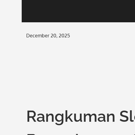
Posted
December 20, 2025
on
Rangkuman Sl