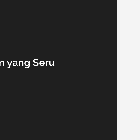
n yang Seru