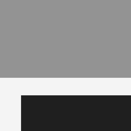
Skip
to
content