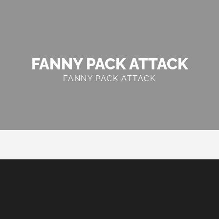
FANNY PACK ATTACK
FANNY PACK ATTACK