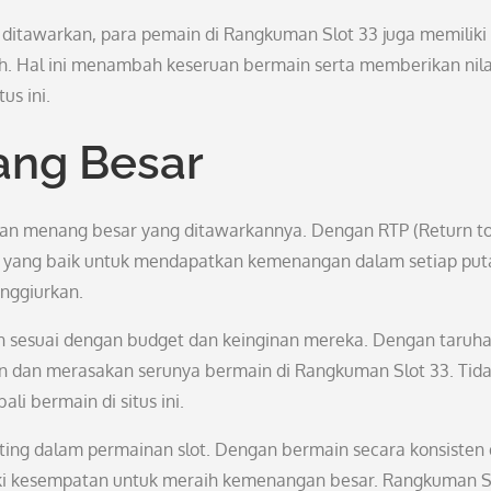
itawarkan, para pemain di Rangkuman Slot 33 juga memiliki
. Hal ini menambah keseruan bermain serta memberikan nila
us ini.
ng Besar
tan menang besar yang ditawarkannya. Dengan RTP (Return t
ng yang baik untuk mendapatkan kemenangan dalam setiap put
enggiurkan.
an sesuai dengan budget dan keinginan mereka. Dengan taruh
in dan merasakan serunya bermain di Rangkuman Slot 33. Tid
i bermain di situs ini.
nting dalam permainan slot. Dengan bermain secara konsisten
liki kesempatan untuk meraih kemenangan besar. Rangkuman S