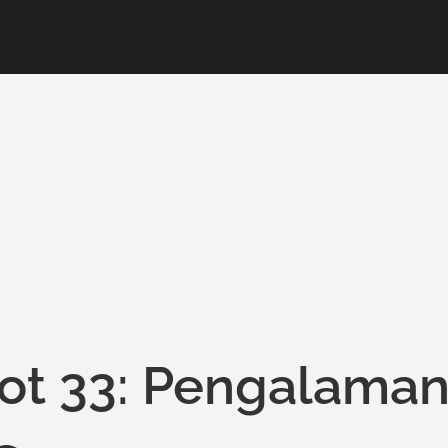
ot 33: Pengalama