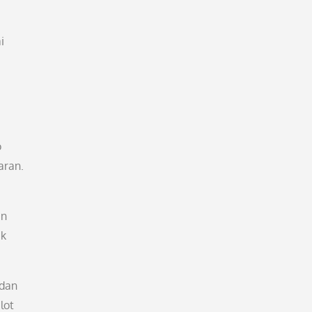
i
o
aran.
an
ak
 dan
lot