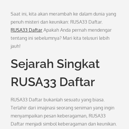
Saat ini, kita akan merambah ke dalam dunia yang
penuh misteri dan keunikan: RUSA33 Daftar.
RUSA33 Daftar
Apakah Anda pernah mendengar
tentang ini sebelumnya? Mari kita telusuri lebih
jauh!
Sejarah Singkat
RUSA33 Daftar
RUSA33 Daftar bukanlah sesuatu yang biasa.
Terlahir dari imajinasi seorang seniman yang ingin
menyampaikan pesan keberagaman, RUSA33
Daftar menjadi simbol keberagaman dan keunikan.