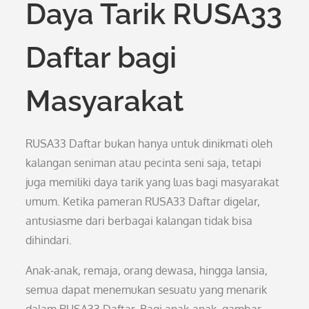
Daya Tarik RUSA33
Daftar bagi
Masyarakat
RUSA33 Daftar bukan hanya untuk dinikmati oleh
kalangan seniman atau pecinta seni saja, tetapi
juga memiliki daya tarik yang luas bagi masyarakat
umum. Ketika pameran RUSA33 Daftar digelar,
antusiasme dari berbagai kalangan tidak bisa
dihindari.
Anak-anak, remaja, orang dewasa, hingga lansia,
semua dapat menemukan sesuatu yang menarik