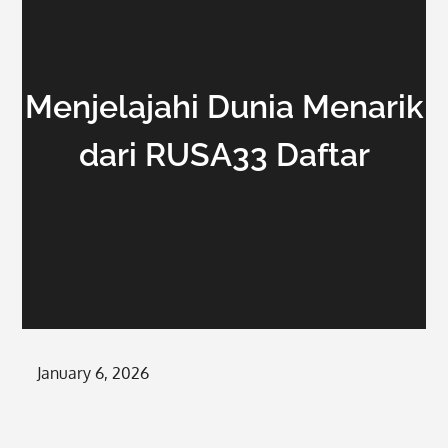
Menjelajahi Dunia Menarik
dari RUSA33 Daftar
Posted
January 6, 2026
on