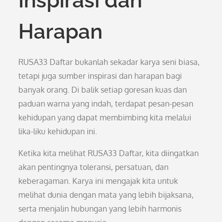
Inspirasi dan
Harapan
RUSA33 Daftar bukanlah sekadar karya seni biasa,
tetapi juga sumber inspirasi dan harapan bagi
banyak orang. Di balik setiap goresan kuas dan
paduan warna yang indah, terdapat pesan-pesan
kehidupan yang dapat membimbing kita melalui
lika-liku kehidupan ini.
Ketika kita melihat RUSA33 Daftar, kita diingatkan
akan pentingnya toleransi, persatuan, dan
keberagaman. Karya ini mengajak kita untuk
melihat dunia dengan mata yang lebih bijaksana,
serta menjalin hubungan yang lebih harmonis