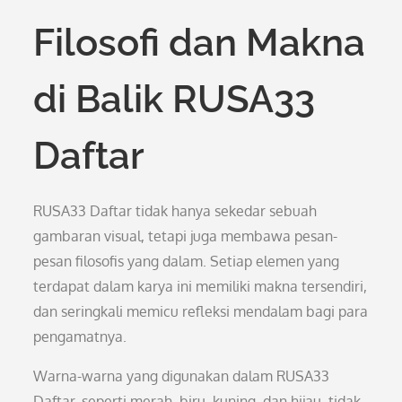
Filosofi dan Makna
di Balik RUSA33
Daftar
RUSA33 Daftar tidak hanya sekedar sebuah
gambaran visual, tetapi juga membawa pesan-
pesan filosofis yang dalam. Setiap elemen yang
terdapat dalam karya ini memiliki makna tersendiri,
dan seringkali memicu refleksi mendalam bagi para
pengamatnya.
Warna-warna yang digunakan dalam RUSA33
Daftar, seperti merah, biru, kuning, dan hijau, tidak