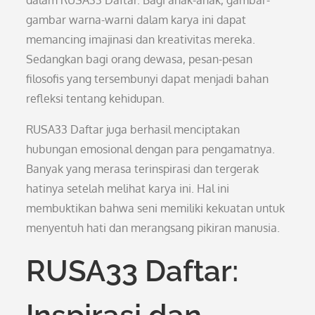
dalam RUSA33 Daftar. Bagi anak-anak, gambar-
gambar warna-warni dalam karya ini dapat
memancing imajinasi dan kreativitas mereka.
Sedangkan bagi orang dewasa, pesan-pesan
filosofis yang tersembunyi dapat menjadi bahan
refleksi tentang kehidupan.
RUSA33 Daftar juga berhasil menciptakan
hubungan emosional dengan para pengamatnya.
Banyak yang merasa terinspirasi dan tergerak
hatinya setelah melihat karya ini. Hal ini
membuktikan bahwa seni memiliki kekuatan untuk
menyentuh hati dan merangsang pikiran manusia.
RUSA33 Daftar: