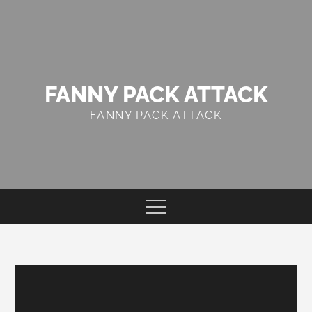
Skip
to
content
FANNY PACK ATTACK
FANNY PACK ATTACK