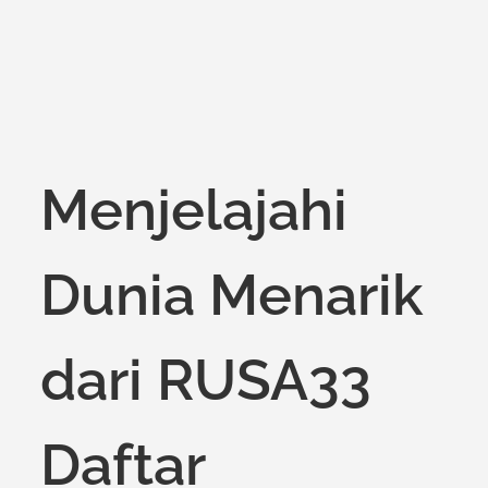
Menjelajahi
Dunia Menarik
dari RUSA33
Daftar