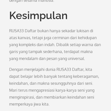
dengan sesama manusia.
Kesimpulan
RUSA33 Daftar bukan hanya sekadar lukisan di
atas kanvas, tetapi juga cerminan dari kehidupan
yang kompleks dan indah. Dibalik setiap warna dan
garis yang tampak sederhana, terdapat makna
yang mendalam dan pesan yang universal.
Dengan menjelajahi dunia RUSA33 Daftar, kita
dapat belajar lebih banyak tentang keberagaman,
keindahan, dan makna sesungguhnya dari seni.
Mari terus mengapresiasi karya-karya seni yang
menginspirasi, dan membiarkan keindahan seni
memperkaya jiwa kita.