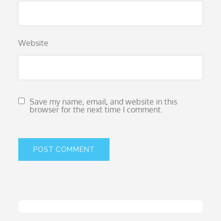
Website
Save my name, email, and website in this
browser for the next time I comment.