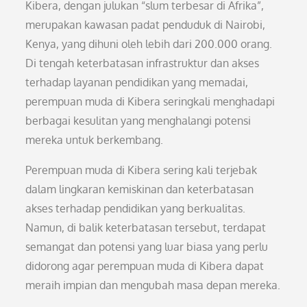
Kibera, dengan julukan “slum terbesar di Afrika”,
merupakan kawasan padat penduduk di Nairobi,
Kenya, yang dihuni oleh lebih dari 200.000 orang.
Di tengah keterbatasan infrastruktur dan akses
terhadap layanan pendidikan yang memadai,
perempuan muda di Kibera seringkali menghadapi
berbagai kesulitan yang menghalangi potensi
mereka untuk berkembang.
Perempuan muda di Kibera sering kali terjebak
dalam lingkaran kemiskinan dan keterbatasan
akses terhadap pendidikan yang berkualitas.
Namun, di balik keterbatasan tersebut, terdapat
semangat dan potensi yang luar biasa yang perlu
didorong agar perempuan muda di Kibera dapat
meraih impian dan mengubah masa depan mereka.