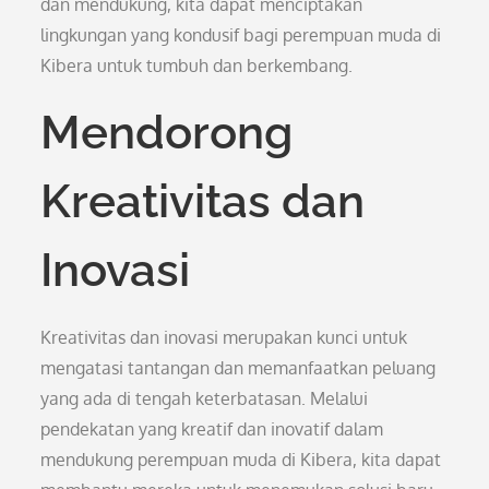
dan mendukung, kita dapat menciptakan
lingkungan yang kondusif bagi perempuan muda di
Kibera untuk tumbuh dan berkembang.
Mendorong
Kreativitas dan
Inovasi
Kreativitas dan inovasi merupakan kunci untuk
mengatasi tantangan dan memanfaatkan peluang
yang ada di tengah keterbatasan. Melalui
pendekatan yang kreatif dan inovatif dalam
mendukung perempuan muda di Kibera, kita dapat