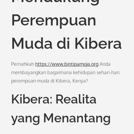
Perempuan
Muda di Kibera
Pernahkah
https://www.bintipamoja.org
Anda
membayangkan bagaimana kehidupan sehari-hari
perempuan muda di Kibera, Kenya?
Kibera: Realita
yang Menantang