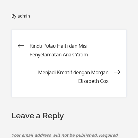
By
admin
Post
Rindu Pulau Haiti dan Misi
Penyelamatan Anak Yatim
navigation
Menjadi Kreatif dengan Morgan
Elizabeth Cox
Leave a Reply
Your email address will not be published.
Required