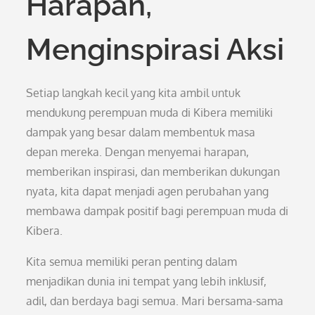
Harapan,
Menginspirasi Aksi
Setiap langkah kecil yang kita ambil untuk
mendukung perempuan muda di Kibera memiliki
dampak yang besar dalam membentuk masa
depan mereka. Dengan menyemai harapan,
memberikan inspirasi, dan memberikan dukungan
nyata, kita dapat menjadi agen perubahan yang
membawa dampak positif bagi perempuan muda di
Kibera.
Kita semua memiliki peran penting dalam
menjadikan dunia ini tempat yang lebih inklusif,
adil, dan berdaya bagi semua. Mari bersama-sama