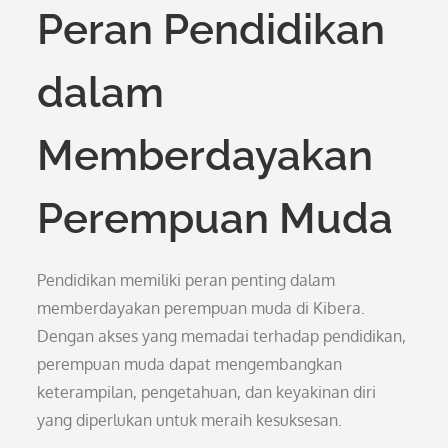
Peran Pendidikan
dalam
Memberdayakan
Perempuan Muda
Pendidikan memiliki peran penting dalam
memberdayakan perempuan muda di Kibera.
Dengan akses yang memadai terhadap pendidikan,
perempuan muda dapat mengembangkan
keterampilan, pengetahuan, dan keyakinan diri
yang diperlukan untuk meraih kesuksesan.