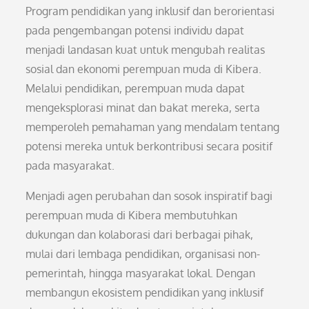
Program pendidikan yang inklusif dan berorientasi
pada pengembangan potensi individu dapat
menjadi landasan kuat untuk mengubah realitas
sosial dan ekonomi perempuan muda di Kibera.
Melalui pendidikan, perempuan muda dapat
mengeksplorasi minat dan bakat mereka, serta
memperoleh pemahaman yang mendalam tentang
potensi mereka untuk berkontribusi secara positif
pada masyarakat.
Menjadi agen perubahan dan sosok inspiratif bagi
perempuan muda di Kibera membutuhkan
dukungan dan kolaborasi dari berbagai pihak,
mulai dari lembaga pendidikan, organisasi non-
pemerintah, hingga masyarakat lokal. Dengan
membangun ekosistem pendidikan yang inklusif