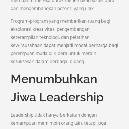
membantu mereka untuk menemukan solusi baru
dan mengembangkan potensi yang unik.
Program-program yang memberikan ruang bagi
eksplorasi kreativitas, pengembangan
keterampilan teknologi, dan pelatihan
kewirausahaan dapat menjadi modal berharga bagi
perempuan muda di Kibera untuk meraih
kesuksesan dalam berbagai bidang.
Menumbuhkan
Jiwa Leadership
Leadership tidak hanya berkaitan dengan
kemampuan memimpin orang lain, tetapi juga