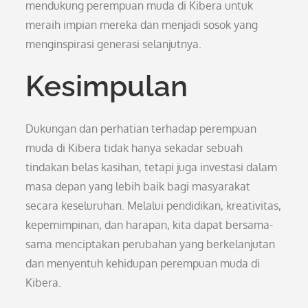
mendukung perempuan muda di Kibera untuk
meraih impian mereka dan menjadi sosok yang
menginspirasi generasi selanjutnya.
Kesimpulan
Dukungan dan perhatian terhadap perempuan
muda di Kibera tidak hanya sekadar sebuah
tindakan belas kasihan, tetapi juga investasi dalam
masa depan yang lebih baik bagi masyarakat
secara keseluruhan. Melalui pendidikan, kreativitas,
kepemimpinan, dan harapan, kita dapat bersama-
sama menciptakan perubahan yang berkelanjutan
dan menyentuh kehidupan perempuan muda di
Kibera.