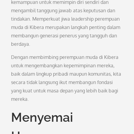
kemampuan untuk memimpin diri sendiri dan
mengambil tanggung jawab atas keputusan dan
tindakan. Memperkuat jiwa leadership perempuan
muda di Kibera merupakan langkah penting dalam
membangun generasi penerus yang tangguh dan
berdaya.
Dengan membimbing perempuan muda di Kibera
untuk mengembangkan kepemimpinan mereka,
baik dalam lingkup pribadi maupun komunitas, kita
secara tidak langsung ikut membangun fondasi
yang kuat untuk masa depan yang lebih baik bagi
mereka.
Menyemai