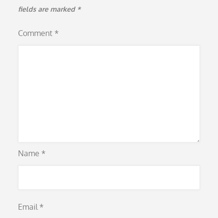
fields are marked
*
Comment
*
Name
*
Email
*