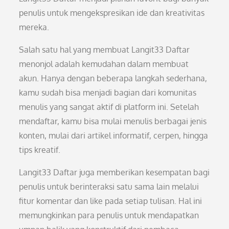
penulis untuk mengekspresikan ide dan kreativitas
mereka.
Salah satu hal yang membuat Langit33 Daftar
menonjol adalah kemudahan dalam membuat
akun. Hanya dengan beberapa langkah sederhana,
kamu sudah bisa menjadi bagian dari komunitas
menulis yang sangat aktif di platform ini. Setelah
mendaftar, kamu bisa mulai menulis berbagai jenis
konten, mulai dari artikel informatif, cerpen, hingga
tips kreatif.
Langit33 Daftar juga memberikan kesempatan bagi
penulis untuk berinteraksi satu sama lain melalui
fitur komentar dan like pada setiap tulisan. Hal ini
memungkinkan para penulis untuk mendapatkan