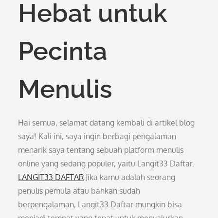
Hebat untuk
Pecinta
Menulis
Hai semua, selamat datang kembali di artikel blog
saya! Kali ini, saya ingin berbagi pengalaman
menarik saya tentang sebuah platform menulis
online yang sedang populer, yaitu Langit33 Daftar.
LANGIT33 DAFTAR
Jika kamu adalah seorang
penulis pemula atau bahkan sudah
berpengalaman, Langit33 Daftar mungkin bisa