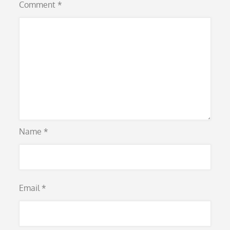
Comment
*
Name
*
Email
*