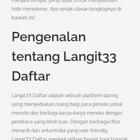
menjadi tempat yang tepat untuk menyalurkan
hobi menulismu. Ayo simak ulasan lengkapnya di
bawah ini!
Pengenalan
tentang Langit33
Daftar
Langit33 Daftar adalah sebuah platform daring
yang menyediakan ruang bagi para penulis untuk
menulis dan berbagi karya-karya mereka dengan
pembaca yang lebih luas. Dengan berbagai fitur
menarik dan antarmuka yang user-friendly,
Langit33 Daftar menjadi pilihan favorit bagi banyak