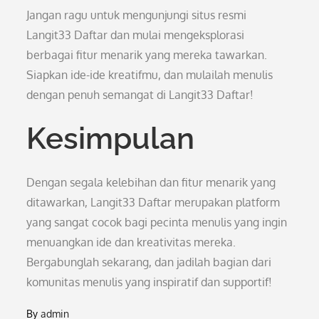
Jangan ragu untuk mengunjungi situs resmi
Langit33 Daftar dan mulai mengeksplorasi
berbagai fitur menarik yang mereka tawarkan.
Siapkan ide-ide kreatifmu, dan mulailah menulis
dengan penuh semangat di Langit33 Daftar!
Kesimpulan
Dengan segala kelebihan dan fitur menarik yang
ditawarkan, Langit33 Daftar merupakan platform
yang sangat cocok bagi pecinta menulis yang ingin
menuangkan ide dan kreativitas mereka.
Bergabunglah sekarang, dan jadilah bagian dari
komunitas menulis yang inspiratif dan supportif!
By
admin