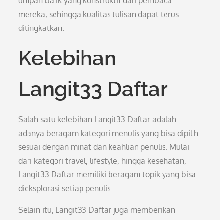
umpan balik yang konstruktif dari pembaca
mereka, sehingga kualitas tulisan dapat terus
ditingkatkan.
Kelebihan
Langit33 Daftar
Salah satu kelebihan Langit33 Daftar adalah
adanya beragam kategori menulis yang bisa dipilih
sesuai dengan minat dan keahlian penulis. Mulai
dari kategori travel, lifestyle, hingga kesehatan,
Langit33 Daftar memiliki beragam topik yang bisa
dieksplorasi setiap penulis.
Selain itu, Langit33 Daftar juga memberikan