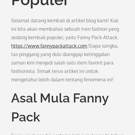
Selamat datang kembali di artikel blog kami! Kali
ini kita akan membahas sebuah tren fashion yang
sedang kembali populer, yaitu Fanny Pack Attack.
https://www.fannypackattack.com
Siapa sangka,
tas pinggang yang dulu dianggap ketinggalan
zaman kini menjadi salah satu item favorit para
fashionista. Simak terus artikel ini untuk
mengetahui lebih dalam tentang fenomena ini!
Asal Mula Fanny
Pack