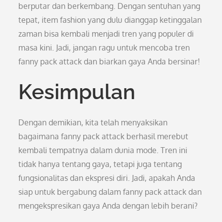
berputar dan berkembang. Dengan sentuhan yang
tepat, item fashion yang dulu dianggap ketinggalan
zaman bisa kembali menjadi tren yang populer di
masa kini. Jadi, jangan ragu untuk mencoba tren
fanny pack attack dan biarkan gaya Anda bersinar!
Kesimpulan
Dengan demikian, kita telah menyaksikan
bagaimana fanny pack attack berhasil merebut
kembali tempatnya dalam dunia mode. Tren ini
tidak hanya tentang gaya, tetapi juga tentang
fungsionalitas dan ekspresi diri. Jadi, apakah Anda
siap untuk bergabung dalam fanny pack attack dan
mengekspresikan gaya Anda dengan lebih berani?