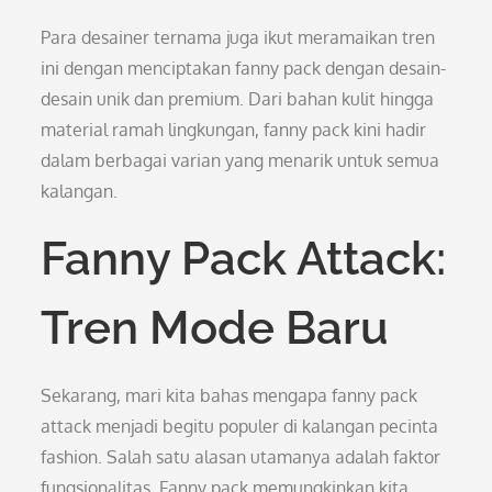
Para desainer ternama juga ikut meramaikan tren
ini dengan menciptakan fanny pack dengan desain-
desain unik dan premium. Dari bahan kulit hingga
material ramah lingkungan, fanny pack kini hadir
dalam berbagai varian yang menarik untuk semua
kalangan.
Fanny Pack Attack:
Tren Mode Baru
Sekarang, mari kita bahas mengapa fanny pack
attack menjadi begitu populer di kalangan pecinta
fashion. Salah satu alasan utamanya adalah faktor
fungsionalitas. Fanny pack memungkinkan kita