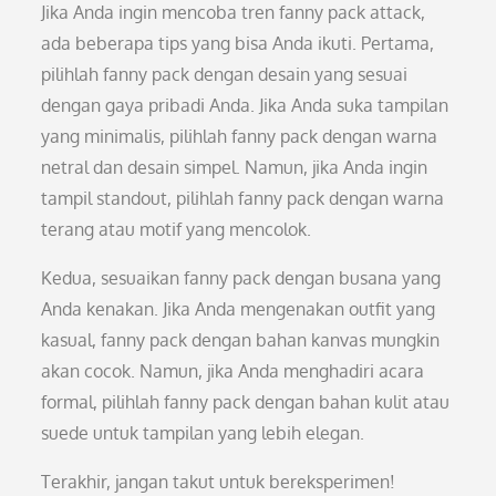
Jika Anda ingin mencoba tren fanny pack attack,
ada beberapa tips yang bisa Anda ikuti. Pertama,
pilihlah fanny pack dengan desain yang sesuai
dengan gaya pribadi Anda. Jika Anda suka tampilan
yang minimalis, pilihlah fanny pack dengan warna
netral dan desain simpel. Namun, jika Anda ingin
tampil standout, pilihlah fanny pack dengan warna
terang atau motif yang mencolok.
Kedua, sesuaikan fanny pack dengan busana yang
Anda kenakan. Jika Anda mengenakan outfit yang
kasual, fanny pack dengan bahan kanvas mungkin
akan cocok. Namun, jika Anda menghadiri acara
formal, pilihlah fanny pack dengan bahan kulit atau
suede untuk tampilan yang lebih elegan.
Terakhir, jangan takut untuk bereksperimen!