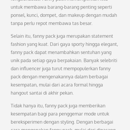
untuk membawa barang-barang penting seperti
ponsel, kunci, dompet, dan makeup dengan mudah
tanpa perlu repot membawa tas besar.
Selain itu, fanny pack juga merupakan statement
fashion yang kuat. Dari gaya sporty hingga elegant,
fanny pack dapat menambahkan sentuhan yang
unik pada setiap gaya berpakaian. Banyak selebriti
dan influencer juga turut mempopulerkan fanny
pack dengan mengenakannya dalam berbagai
kesempatan, mulai dari acara formal hingga
hangout santai di akhir pekan.
Tidak hanya itu, fanny pack juga memberikan
kesempatan bagi para penggemar mode untuk
bereksperimen dengan styling. Dengan berbagai