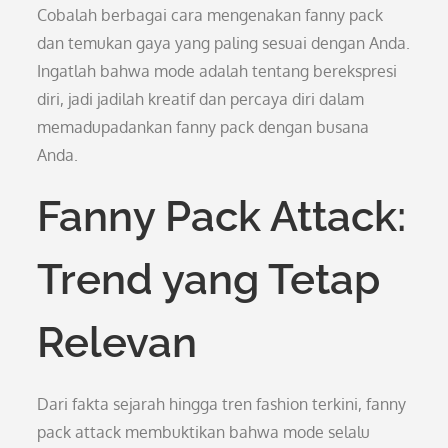
Cobalah berbagai cara mengenakan fanny pack
dan temukan gaya yang paling sesuai dengan Anda.
Ingatlah bahwa mode adalah tentang berekspresi
diri, jadi jadilah kreatif dan percaya diri dalam
memadupadankan fanny pack dengan busana
Anda.
Fanny Pack Attack:
Trend yang Tetap
Relevan
Dari fakta sejarah hingga tren fashion terkini, fanny
pack attack membuktikan bahwa mode selalu