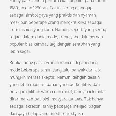
Fanny pack sendiri pertama kali populer pada tahun
1980-an dan 1990-an. Tas ini sering dianggap
sebagai simbol gaya yang praktis dan nyaman,
meskipun beberapa orang mengkritiknya sebagai
item fashion yang kuno. Namun, seperti yang sering
terjadi dalam dunia mode, trend yang dulu pernah
populer bisa kembali lagi dengan sentuhan yang
lebih segar.
Ketika fanny pack kembali muncul di panggung
mode beberapa tahun yang lalu, banyak dari kita
mungkin merasa skeptis. Namun, dengan desain
yang lebih modern, bahan yang berkualitas, dan
beragam pilihan warna dan motif, fanny pack mulai
diterima kembali oleh masyarakat luas. Tak hanya
sebagai aksesori, fanny pack juga menjadi bagian
dari gaya hidup yang praktis dan stylish.