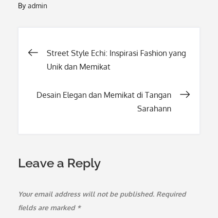
By
admin
Post
Street Style Echi: Inspirasi Fashion yang
Unik dan Memikat
navigation
Desain Elegan dan Memikat di Tangan
Sarahann
Leave a Reply
Your email address will not be published.
Required
fields are marked
*