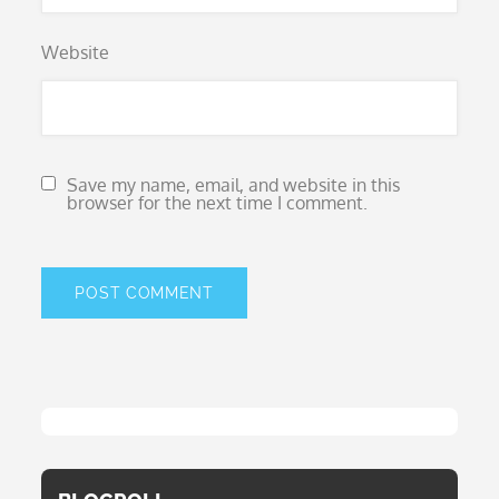
Website
Save my name, email, and website in this
browser for the next time I comment.